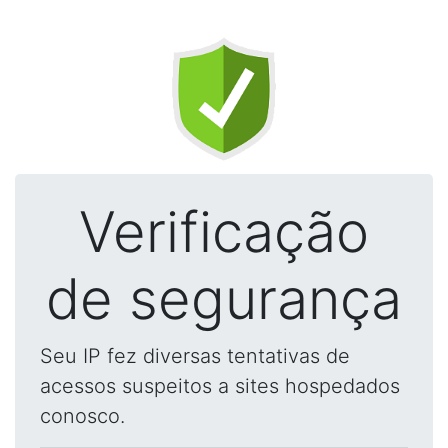
Verificação
de segurança
Seu IP fez diversas tentativas de
acessos suspeitos a sites hospedados
conosco.